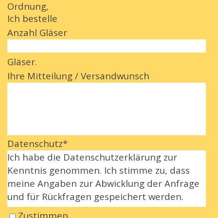
Ordnung,
Ich bestelle
Anzahl Gläser
Gläser.
Ihre Mitteilung / Versandwunsch
Datenschutz
*
Ich habe die Datenschutzerklärung zur
Kenntnis genommen. Ich stimme zu, dass
meine Angaben zur Abwicklung der Anfrage
und für Rückfragen gespeichert werden.
Zustimmen